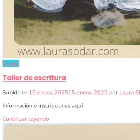
Clases
Taller de escritura
Subido el
15 enero, 2025
15 enero, 2025
por
Laura S
Información e inscripciones aquí
Continuar leyendo