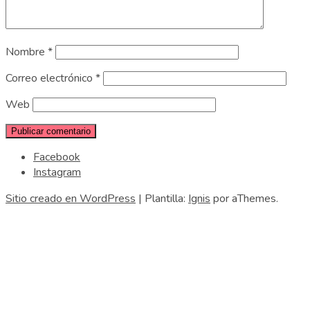
Nombre
*
Correo electrónico
*
Web
Facebook
Instagram
Sitio creado en WordPress
|
Plantilla:
Ignis
por aThemes.