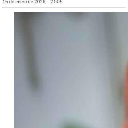
15 de enero de 2026 – 21:05