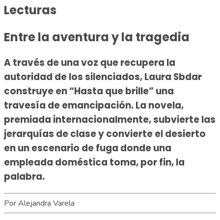
Lecturas
Entre la aventura y la tragedia
A través de una voz que recupera la
autoridad de los silenciados, Laura Sbdar
construye en “Hasta que brille” una
travesía de emancipación. La novela,
premiada internacionalmente, subvierte las
jerarquías de clase y convierte el desierto
en un escenario de fuga donde una
empleada doméstica toma, por fin, la
palabra.
Por
Alejandra Varela