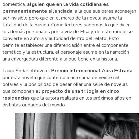
doméstica,
alguien que en la vida cotidiana es
permanentemente silenciada
, a la que sus pares aconsejan
ser invisible pero que en el marco de la novela asume la
totalidad de la mirada. Como lectores sabemos lo que dicen
los demás personajes por la voz de Elsa y, de este modo, se
convierte en autora y autoridad dentro del relato. Esto
permite establecer una diferenciación entre el componente
temático y la estructura, el personaje asume en la narración
una envergadura diferente a la que tiene en la historia.
Laura Sbdar obtuvo el
Premio Internacional Aura Estrada
por esta novela que contempla una suma de veinte mil
dólares y la posibilidad de desarrollar una serie de novelas
que componen
el proyecto de una trilogía en cinco
residencias
que la autora realizará en los próximos años en
distintas ciudades del mundo.