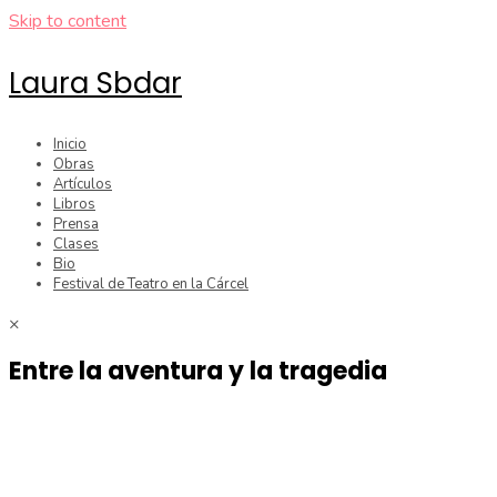
Skip to content
Laura Sbdar
Inicio
Obras
Artículos
Libros
Prensa
Clases
Bio
Festival de Teatro en la Cárcel
×
Entre la aventura y la tragedia